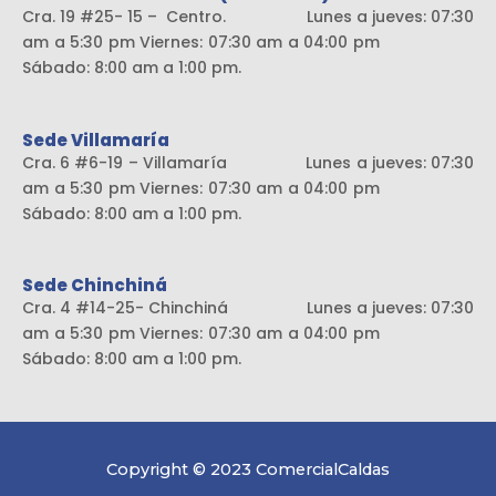
Cra. 19 #25- 15 – Centro. Lunes a jueves: 07:30
am a 5:30 pm Viernes: 07:30 am a 04:00 pm
Sábado: 8:00 am a 1:00 pm.
Sede Villamaría
Cra. 6 #6-19 – Villamaría Lunes a jueves: 07:30
am a 5:30 pm Viernes: 07:30 am a 04:00 pm
Sábado: 8:00 am a 1:00 pm.
Sede Chinchiná
Cra. 4 #14-25- Chinchiná Lunes a jueves: 07:30
am a 5:30 pm Viernes: 07:30 am a 04:00 pm
Sábado: 8:00 am a 1:00 pm.
Copyright © 2023 ComercialCaldas