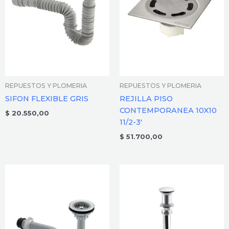
REPUESTOS Y PLOMERIA
REPUESTOS Y PLOMERIA
SIFON FLEXIBLE GRIS
REJILLA PISO
CONTEMPORANEA 10X10
$
20.550,00
11/2-3′
$
51.700,00