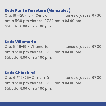
Sede Punto Ferretero (Manizales)
Cra. 19 #25- 15 – Centro. Lunes a jueves: 07:30
am a 5:30 pm Viernes: 07:30 am a 04:00 pm
Sábado: 8:00 am a 1:00 pm.
Sede Villamaría
Cra. 6 #6-19 – Villamaría Lunes a jueves: 07:30
am a 5:30 pm Viernes: 07:30 am a 04:00 pm
Sábado: 8:00 am a 1:00 pm.
Sede Chinchiná
Cra. 4 #14-25- Chinchiná Lunes a jueves: 07:30
am a 5:30 pm Viernes: 07:30 am a 04:00 pm
Sábado: 8:00 am a 1:00 pm.