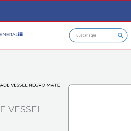
ENERAL
CADE VESSEL NEGRO MATE
E VESSEL