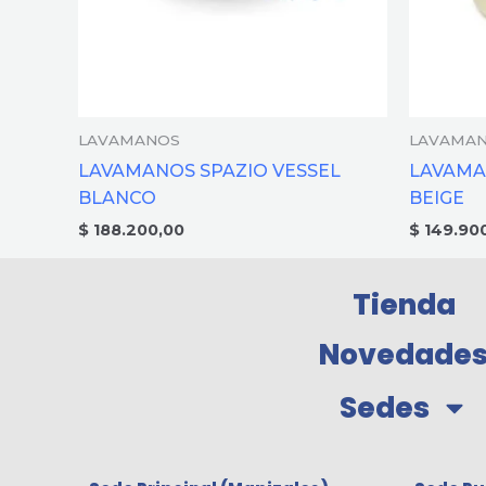
LAVAMANOS
LAVAMA
LAVAMANOS SPAZIO VESSEL
LAVAMA
BLANCO
BEIGE
$
188.200,00
$
149.90
Tienda
Novedade
Sedes