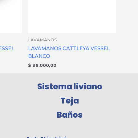
LAVAMANOS
ESSEL
LAVAMANOS CATTLEYA VESSEL
BLANCO
$
98.000,00
Sistema liviano
Teja
Baños