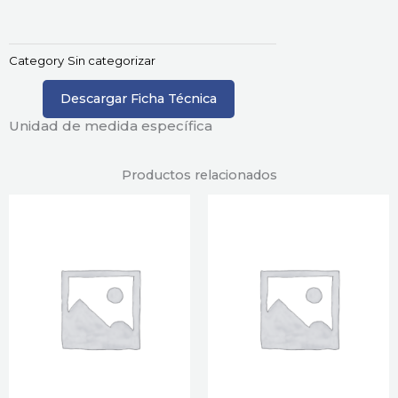
Category
Sin categorizar
Descargar Ficha Técnica
Unidad de medida específica
Productos relacionados