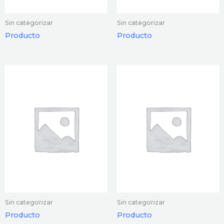
Sin categorizar
Sin categorizar
Producto
Producto
Sin categorizar
Sin categorizar
Producto
Producto