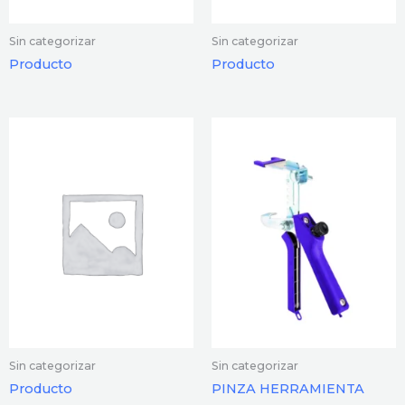
Sin categorizar
Sin categorizar
Producto
Producto
Sin categorizar
Sin categorizar
Producto
PINZA HERRAMIENTA