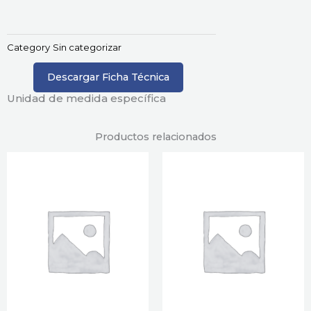
Category
Sin categorizar
Descargar Ficha Técnica
Unidad de medida específica
Productos relacionados