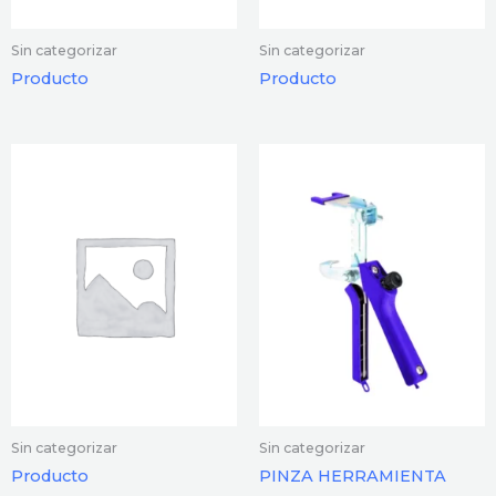
Sin categorizar
Sin categorizar
Producto
Producto
Sin categorizar
Sin categorizar
Producto
PINZA HERRAMIENTA