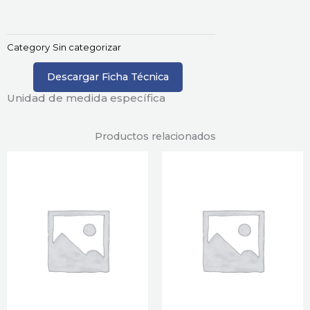
Category
Sin categorizar
Descargar Ficha Técnica
Unidad de medida específica
Productos relacionados