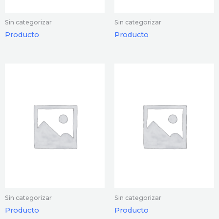
Sin categorizar
Sin categorizar
Producto
Producto
Sin categorizar
Sin categorizar
Producto
Producto