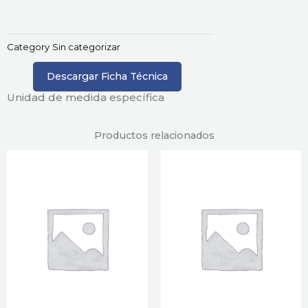
Category
Sin categorizar
Descargar Ficha Técnica
Unidad de medida específica
Productos relacionados