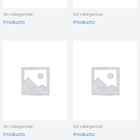
Sin categorizar
Sin categorizar
Producto
Producto
Sin categorizar
Sin categorizar
Producto
Producto