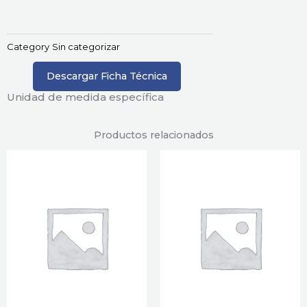
Category
Sin categorizar
Descargar Ficha Técnica
Unidad de medida específica
Productos relacionados