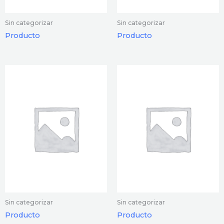
Sin categorizar
Sin categorizar
Producto
Producto
Sin categorizar
Sin categorizar
Producto
Producto