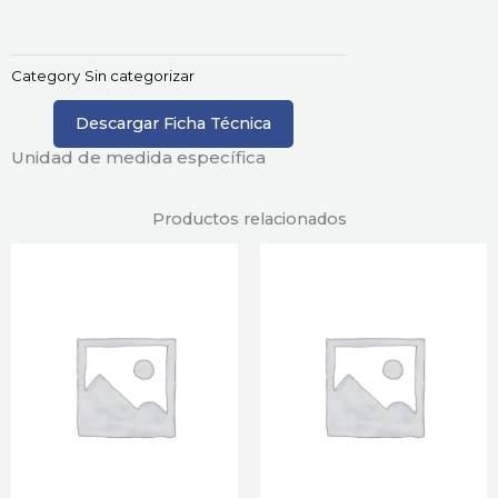
Category
Sin categorizar
Descargar Ficha Técnica
Unidad de medida específica
Productos relacionados