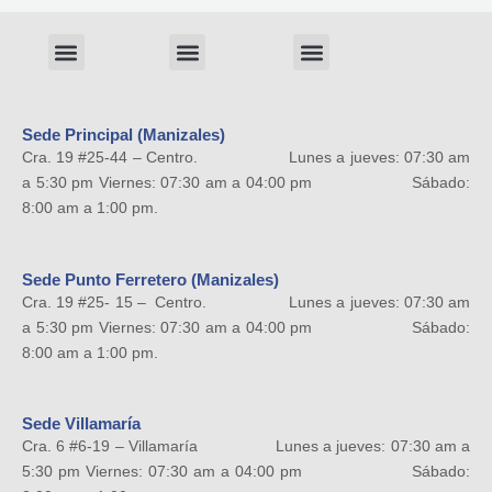
Menu
Menu
Menu
Sistema liviano
Sede Principal (Manizales)
Cra. 19 #25-44 – Centro. Lunes a jueves: 07:30 am
a 5:30 pm Viernes: 07:30 am a 04:00 pm Sábado:
8:00 am a 1:00 pm.
Sede Punto Ferretero (Manizales)
Cra. 19 #25- 15 – Centro. Lunes a jueves: 07:30 am
a 5:30 pm Viernes: 07:30 am a 04:00 pm Sábado:
8:00 am a 1:00 pm.
Sede Villamaría
Cra. 6 #6-19 – Villamaría Lunes a jueves: 07:30 am a
5:30 pm Viernes: 07:30 am a 04:00 pm Sábado: