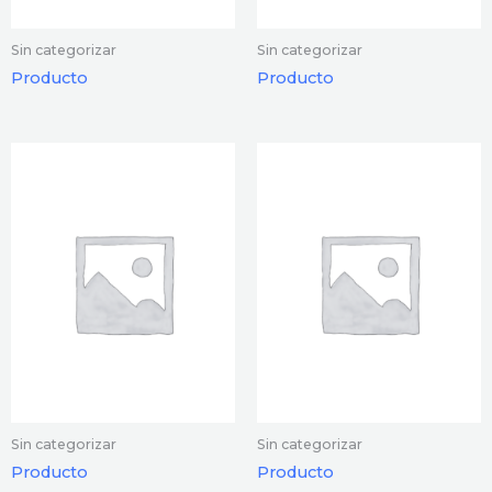
Sin categorizar
Sin categorizar
Producto
Producto
Sin categorizar
Sin categorizar
Producto
Producto