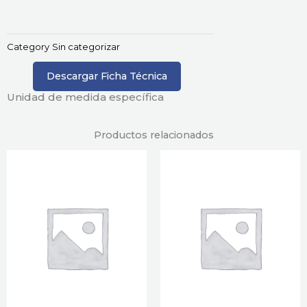
Category
Sin categorizar
Descargar Ficha Técnica
Unidad de medida específica
Productos relacionados