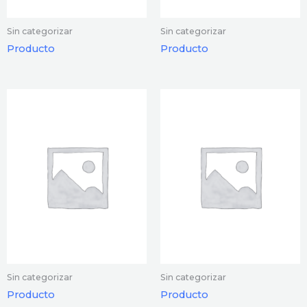
Sin categorizar
Sin categorizar
Producto
Producto
Sin categorizar
Sin categorizar
Producto
Producto