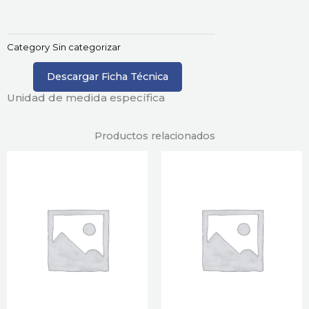
Category
Sin categorizar
Descargar Ficha Técnica
Unidad de medida específica
Productos relacionados