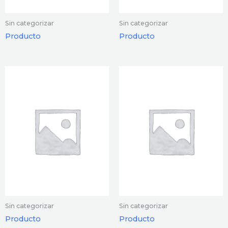
Sin categorizar
Sin categorizar
Producto
Producto
Sin categorizar
Sin categorizar
Producto
Producto