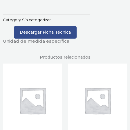
Category
Sin categorizar
Descargar Ficha Técnica
Unidad de medida específica
Productos relacionados