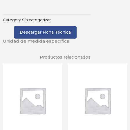
Category
Sin categorizar
Descargar Ficha Técnica
Unidad de medida específica
Productos relacionados