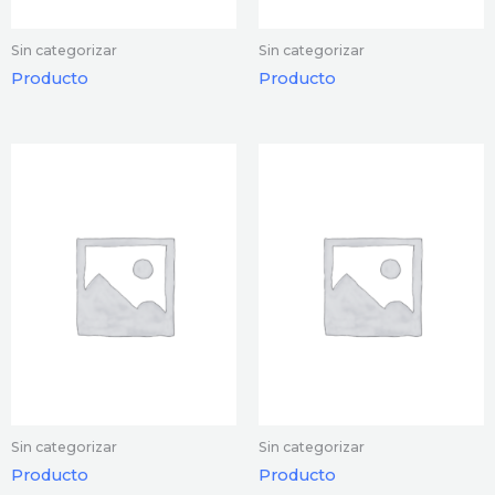
Sin categorizar
Sin categorizar
Producto
Producto
Sin categorizar
Sin categorizar
Producto
Producto