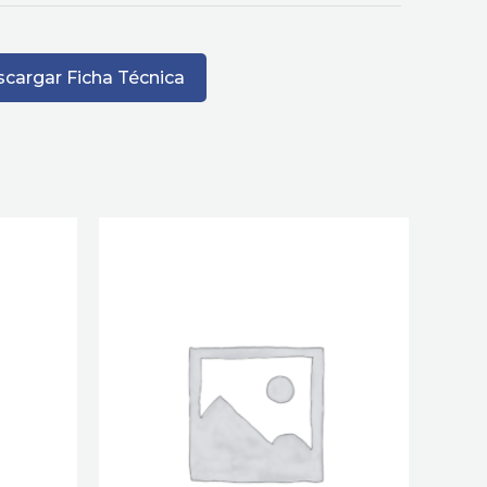
cargar Ficha Técnica