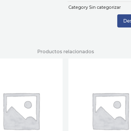
Category
Sin categorizar
Des
Productos relacionados