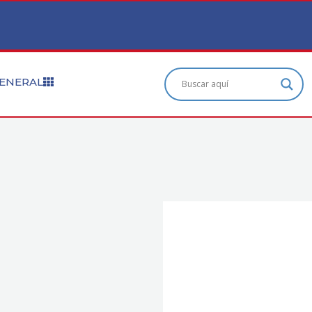
ENERAL