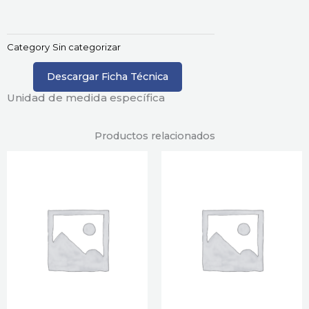
Category
Sin categorizar
Descargar Ficha Técnica
Unidad de medida específica
Productos relacionados