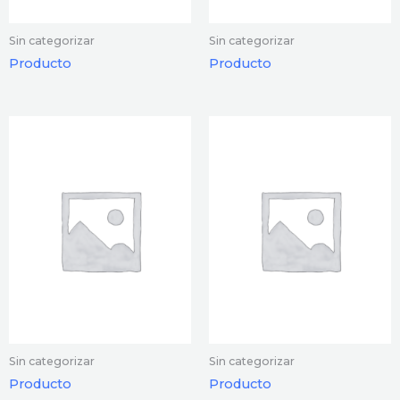
Sin categorizar
Sin categorizar
Producto
Producto
Sin categorizar
Sin categorizar
Producto
Producto