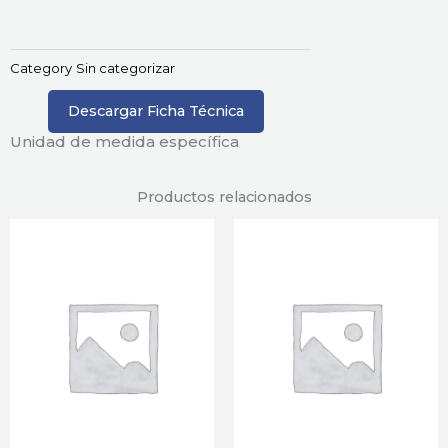
Category
Sin categorizar
Descargar Ficha Técnica
Unidad de medida específica
Productos relacionados