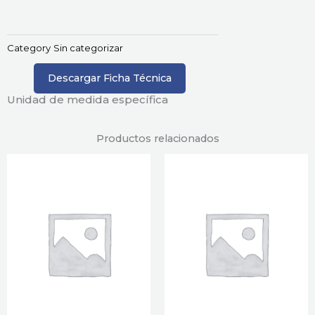
Category
Sin categorizar
Descargar Ficha Técnica
Unidad de medida específica
Productos relacionados