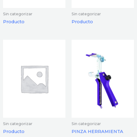
Sin categorizar
Sin categorizar
Producto
Producto
Sin categorizar
Sin categorizar
Producto
PINZA HERRAMIENTA