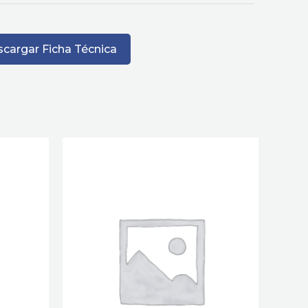
cargar Ficha Técnica