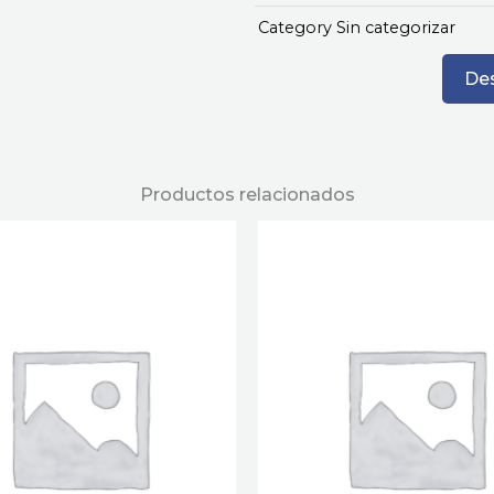
Category
Sin categorizar
Des
Productos relacionados