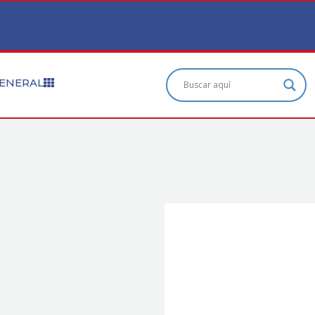
ENERAL