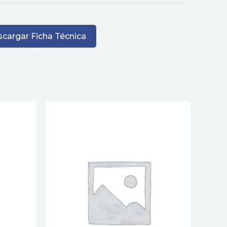
cargar Ficha Técnica