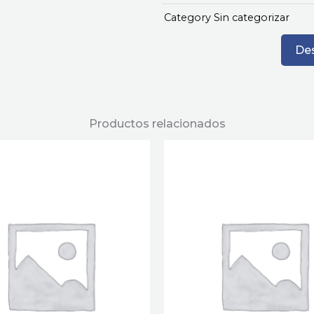
Category
Sin categorizar
Des
Productos relacionados