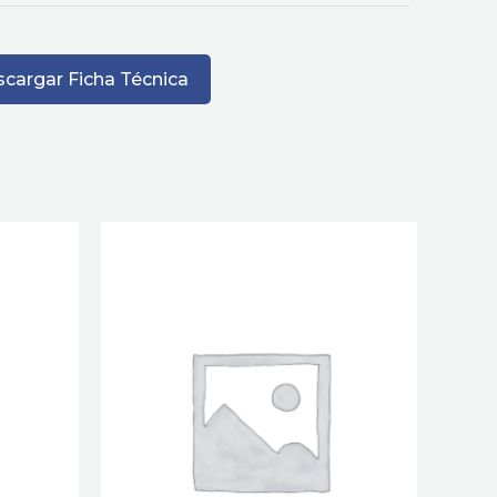
cargar Ficha Técnica