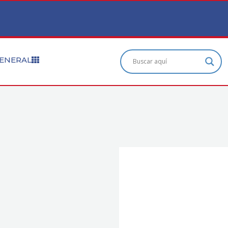
ENERAL