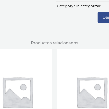
Category
Sin categorizar
Des
Productos relacionados