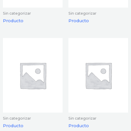
Sin categorizar
Sin categorizar
Producto
Producto
Sin categorizar
Sin categorizar
Producto
Producto