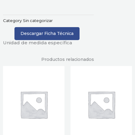
Category
Sin categorizar
Descargar Ficha Técnica
Unidad de medida específica
Productos relacionados