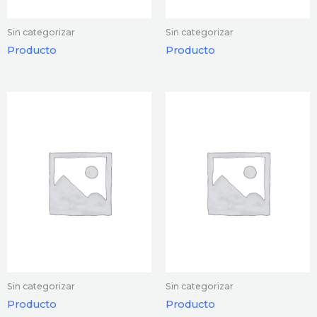
Sin categorizar
Sin categorizar
Producto
Producto
Sin categorizar
Sin categorizar
Producto
Producto