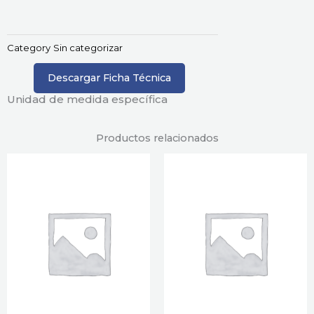
Category
Sin categorizar
Descargar Ficha Técnica
Unidad de medida específica
Productos relacionados