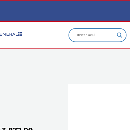
ENERAL