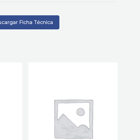
cargar Ficha Técnica