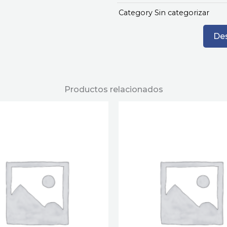
Category
Sin categorizar
Des
Productos relacionados