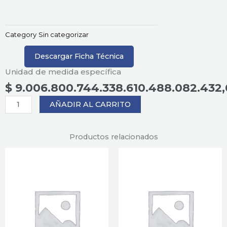
Category
Sin categorizar
Descargar Ficha Técnica
Unidad de medida específica
$
9.006.800.744.338.610.488.082.432
Producto
AÑADIR AL CARRITO
cantidad
Productos relacionados