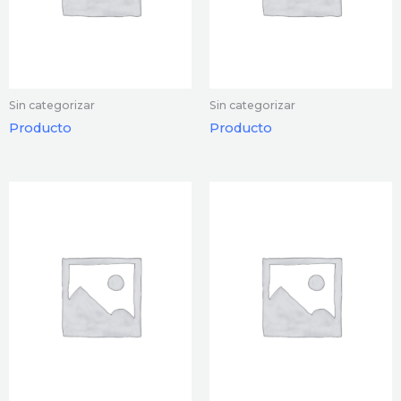
Sin categorizar
Sin categorizar
Producto
Producto