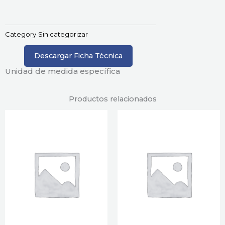
Category
Sin categorizar
Descargar Ficha Técnica
Unidad de medida específica
Productos relacionados