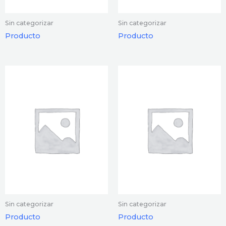
Sin categorizar
Sin categorizar
Producto
Producto
Sin categorizar
Sin categorizar
Producto
Producto