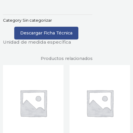
Category
Sin categorizar
Descargar Ficha Técnica
Unidad de medida específica
Productos relacionados