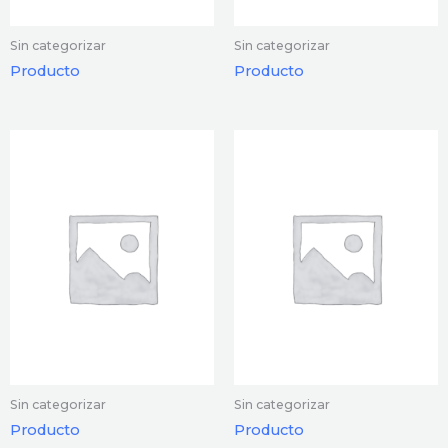
Sin categorizar
Sin categorizar
Producto
Producto
Sin categorizar
Sin categorizar
Producto
Producto