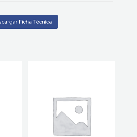
cargar Ficha Técnica