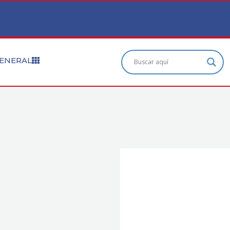
ENERAL