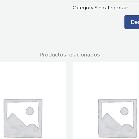
Category
Sin categorizar
Des
Productos relacionados