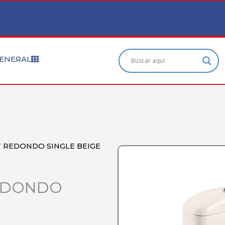
ENERAL
T REDONDO SINGLE BEIGE
REDONDO