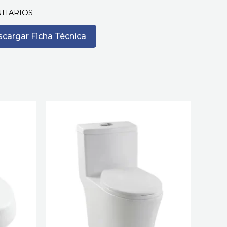
NITARIOS
cargar Ficha Técnica