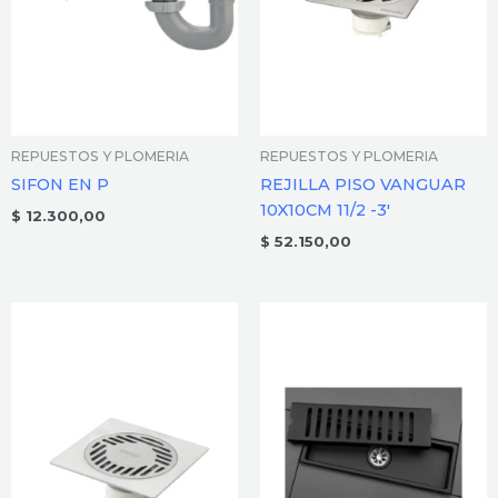
REPUESTOS Y PLOMERIA
REPUESTOS Y PLOMERIA
SIFON EN P
REJILLA PISO VANGUAR
10X10CM 11/2 -3′
$
12.300,00
$
52.150,00