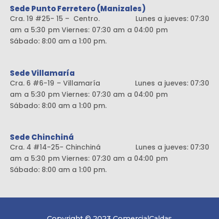
Sede Punto Ferretero (Manizales)
Cra. 19 #25- 15 – Centro. Lunes a jueves: 07:30
am a 5:30 pm Viernes: 07:30 am a 04:00 pm
Sábado: 8:00 am a 1:00 pm.
Sede Villamaría
Cra. 6 #6-19 – Villamaría Lunes a jueves: 07:30
am a 5:30 pm Viernes: 07:30 am a 04:00 pm
Sábado: 8:00 am a 1:00 pm.
Sede Chinchiná
Cra. 4 #14-25- Chinchiná Lunes a jueves: 07:30
am a 5:30 pm Viernes: 07:30 am a 04:00 pm
Sábado: 8:00 am a 1:00 pm.
Copyright © 2023 ComercialCaldas