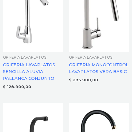
GRIFERÍA LAVAPLATOS
GRIFERÍA LAVAPLATOS
GRIFERIA LAVAPLATOS
GRIFERIA MONOCONTROL
SENCILLA ALUVIA
LAVAPLATOS VERA BASIC
PALLANCA CONJUNTO
$
283.900,00
$
128.900,00