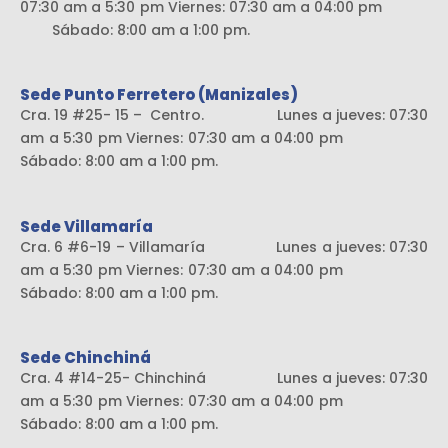
07:30 am a 5:30 pm Viernes: 07:30 am a 04:00 pm
Sábado: 8:00 am a 1:00 pm.
Sede Punto Ferretero (Manizales)
Cra. 19 #25- 15 – Centro. Lunes a jueves: 07:30
am a 5:30 pm Viernes: 07:30 am a 04:00 pm
Sábado: 8:00 am a 1:00 pm.
Sede Villamaría
Cra. 6 #6-19 – Villamaría Lunes a jueves: 07:30
am a 5:30 pm Viernes: 07:30 am a 04:00 pm
Sábado: 8:00 am a 1:00 pm.
Sede Chinchiná
Cra. 4 #14-25- Chinchiná Lunes a jueves: 07:30
am a 5:30 pm Viernes: 07:30 am a 04:00 pm
Sábado: 8:00 am a 1:00 pm.