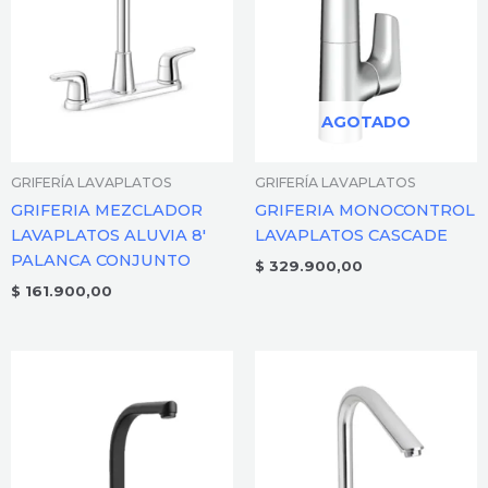
AGOTADO
GRIFERÍA LAVAPLATOS
GRIFERÍA LAVAPLATOS
GRIFERIA MEZCLADOR
GRIFERIA MONOCONTROL
LAVAPLATOS ALUVIA 8′
LAVAPLATOS CASCADE
PALANCA CONJUNTO
$
329.900,00
$
161.900,00