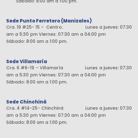
Sábado: 8:00 am a 1:00 pm.
Sede Punto Ferretero (Manizales)
Cra. 19 #25- 15 – Centro. Lunes a jueves: 07:30
am a 5:30 pm Viernes: 07:30 am a 04:00 pm
Sábado: 8:00 am a 1:00 pm.
Sede Villamaría
Cra. 6 #6-19 – Villamaría Lunes a jueves: 07:30
am a 5:30 pm Viernes: 07:30 am a 04:00 pm
Sábado: 8:00 am a 1:00 pm.
Sede Chinchiná
Cra. 4 #14-25- Chinchiná Lunes a jueves: 07:30
am a 5:30 pm Viernes: 07:30 am a 04:00 pm
Sábado: 8:00 am a 1:00 pm.