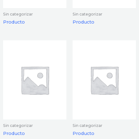
Sin categorizar
Sin categorizar
Producto
Producto
Sin categorizar
Sin categorizar
Producto
Producto