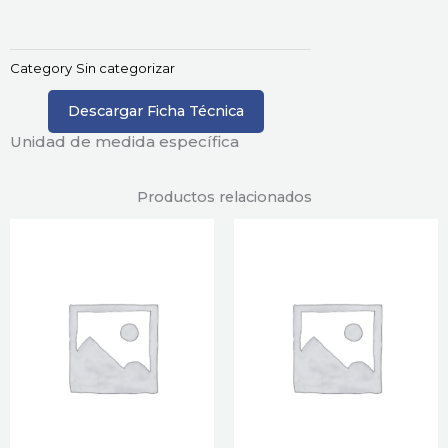
Category
Sin categorizar
Descargar Ficha Técnica
Unidad de medida específica
Productos relacionados