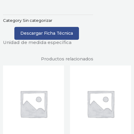
Category
Sin categorizar
Descargar Ficha Técnica
Unidad de medida específica
Productos relacionados