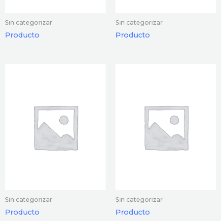
Sin categorizar
Sin categorizar
Producto
Producto
Sin categorizar
Sin categorizar
Producto
Producto