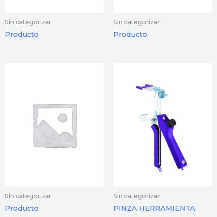
Sin categorizar
Sin categorizar
Producto
Producto
Sin categorizar
Sin categorizar
Producto
PINZA HERRAMIENTA