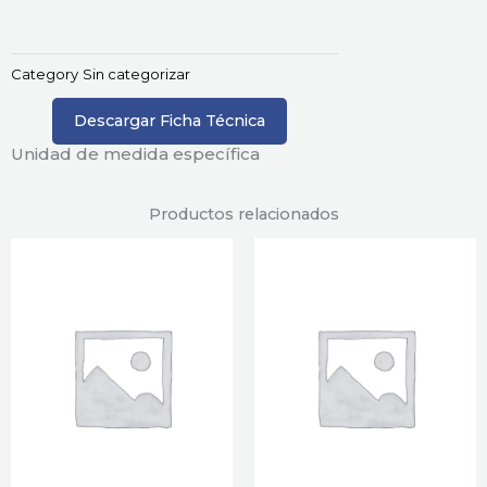
Category
Sin categorizar
Descargar Ficha Técnica
Unidad de medida específica
Productos relacionados