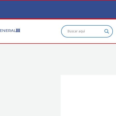
ENERAL