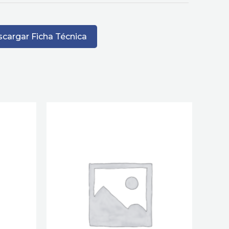
cargar Ficha Técnica