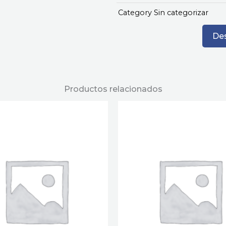
Category
Sin categorizar
Des
Productos relacionados