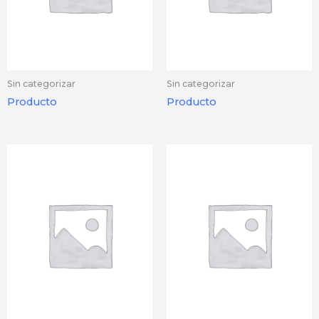
Sin categorizar
Sin categorizar
Producto
Producto