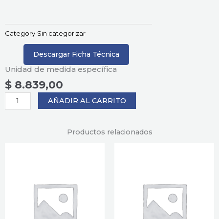
Category
Sin categorizar
Descargar Ficha Técnica
Unidad de medida específica
$
8.839,00
Producto
AÑADIR AL CARRITO
cantidad
Productos relacionados